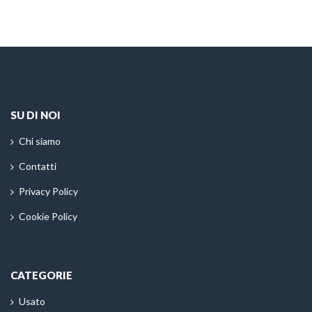
SU DI NOI
Chi siamo
Contatti
Privacy Policy
Cookie Policy
CATEGORIE
Usato