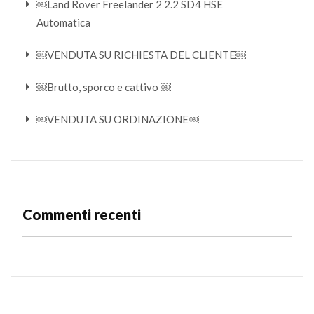
￼Land Rover Freelander 2 2.2 SD4 HSE
Automatica
￼VENDUTA SU RICHIESTA DEL CLIENTE￼
￼Brutto, sporco e cattivo ￼
￼VENDUTA SU ORDINAZIONE￼
Commenti recenti