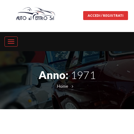
ACCEDI / REGISTRATI
Anno:
1971
Home