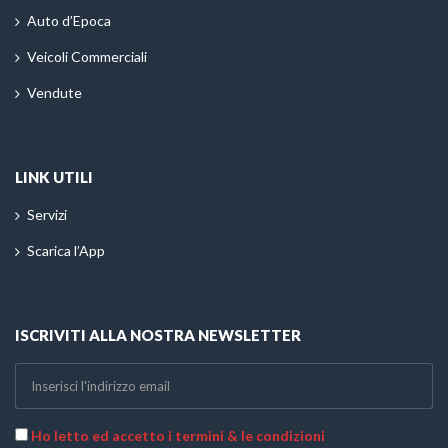
Auto d’Epoca
Veicoli Commerciali
Vendute
LINK UTILI
Servizi
Scarica l’App
ISCRIVITI ALLA NOSTRA NEWSLETTER
Ho letto ed accetto i termini & le condizioni