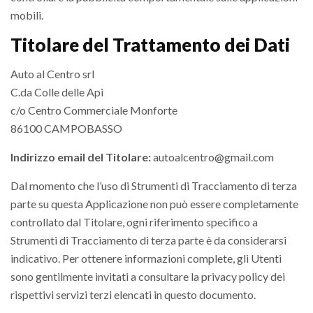
mobili.
Titolare del Trattamento dei Dati
Auto al Centro srl
C.da Colle delle Api
c/o Centro Commerciale Monforte
86100 CAMPOBASSO
Indirizzo email del Titolare:
autoalcentro@gmail.com
Dal momento che l’uso di Strumenti di Tracciamento di terza
parte su questa Applicazione non può essere completamente
controllato dal Titolare, ogni riferimento specifico a
Strumenti di Tracciamento di terza parte è da considerarsi
indicativo. Per ottenere informazioni complete, gli Utenti
sono gentilmente invitati a consultare la privacy policy dei
rispettivi servizi terzi elencati in questo documento.