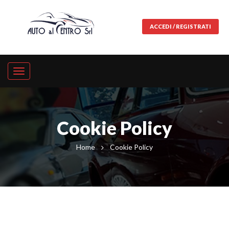
ACCEDI / REGISTRATI
Cookie Policy
Home
Cookie Policy