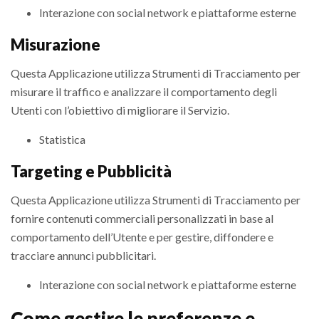
Interazione con social network e piattaforme esterne
Misurazione
Questa Applicazione utilizza Strumenti di Tracciamento per
misurare il traffico e analizzare il comportamento degli
Utenti con l’obiettivo di migliorare il Servizio.
Statistica
Targeting e Pubblicità
Questa Applicazione utilizza Strumenti di Tracciamento per
fornire contenuti commerciali personalizzati in base al
comportamento dell’Utente e per gestire, diffondere e
tracciare annunci pubblicitari.
Interazione con social network e piattaforme esterne
Come gestire le preferenze e