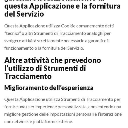
questa Applicazione e la fornitura
del Servizio
Questa Applicazione utilizza Cookie comunemente detti
“tecnici” o altri Strumenti di Tracciamento analoghi per
svolgere attività strettamente necessarie a garantire il
funzionamento o la fornitura del Servizio.
Altre attività che prevedono
l’utilizzo di Strumenti di
Tracciamento
Miglioramento dell’esperienza
Questa Applicazione utilizza Strumenti di Tracciamento per
fornire una user experience personalizzata, consentendo una
migliore gestione delle impostazioni personali e l’interazione
con network e piattaforme esterne.