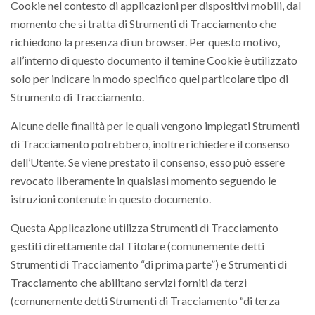
Cookie nel contesto di applicazioni per dispositivi mobili, dal
momento che si tratta di Strumenti di Tracciamento che
richiedono la presenza di un browser. Per questo motivo,
all’interno di questo documento il temine Cookie è utilizzato
solo per indicare in modo specifico quel particolare tipo di
Strumento di Tracciamento.
Alcune delle finalità per le quali vengono impiegati Strumenti
di Tracciamento potrebbero, inoltre richiedere il consenso
dell’Utente. Se viene prestato il consenso, esso può essere
revocato liberamente in qualsiasi momento seguendo le
istruzioni contenute in questo documento.
Questa Applicazione utilizza Strumenti di Tracciamento
gestiti direttamente dal Titolare (comunemente detti
Strumenti di Tracciamento “di prima parte”) e Strumenti di
Tracciamento che abilitano servizi forniti da terzi
(comunemente detti Strumenti di Tracciamento “di terza