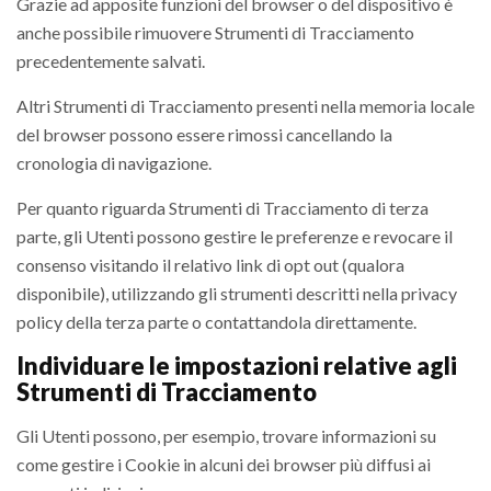
Grazie ad apposite funzioni del browser o del dispositivo è
anche possibile rimuovere Strumenti di Tracciamento
precedentemente salvati.
Altri Strumenti di Tracciamento presenti nella memoria locale
del browser possono essere rimossi cancellando la
cronologia di navigazione.
Per quanto riguarda Strumenti di Tracciamento di terza
parte, gli Utenti possono gestire le preferenze e revocare il
consenso visitando il relativo link di opt out (qualora
disponibile), utilizzando gli strumenti descritti nella privacy
policy della terza parte o contattandola direttamente.
Individuare le impostazioni relative agli
Strumenti di Tracciamento
Gli Utenti possono, per esempio, trovare informazioni su
come gestire i Cookie in alcuni dei browser più diffusi ai