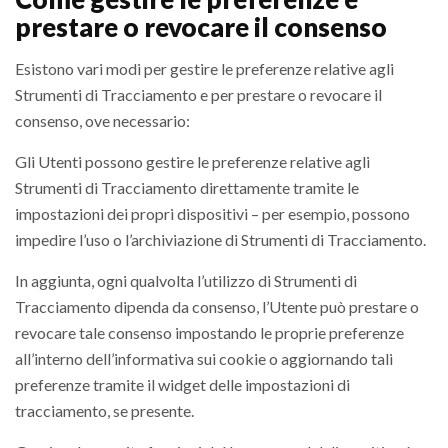
prestare o revocare il consenso
Esistono vari modi per gestire le preferenze relative agli
Strumenti di Tracciamento e per prestare o revocare il
consenso, ove necessario:
Gli Utenti possono gestire le preferenze relative agli
Strumenti di Tracciamento direttamente tramite le
impostazioni dei propri dispositivi – per esempio, possono
impedire l’uso o l’archiviazione di Strumenti di Tracciamento.
In aggiunta, ogni qualvolta l’utilizzo di Strumenti di
Tracciamento dipenda da consenso, l’Utente può prestare o
revocare tale consenso impostando le proprie preferenze
all’interno dell’informativa sui cookie o aggiornando tali
preferenze tramite il widget delle impostazioni di
tracciamento, se presente.