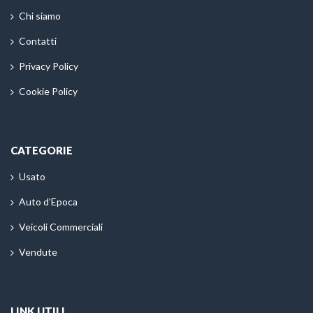
Chi siamo
Contatti
Privacy Policy
Cookie Policy
CATEGORIE
Usato
Auto d’Epoca
Veicoli Commerciali
Vendute
LINK UTILI