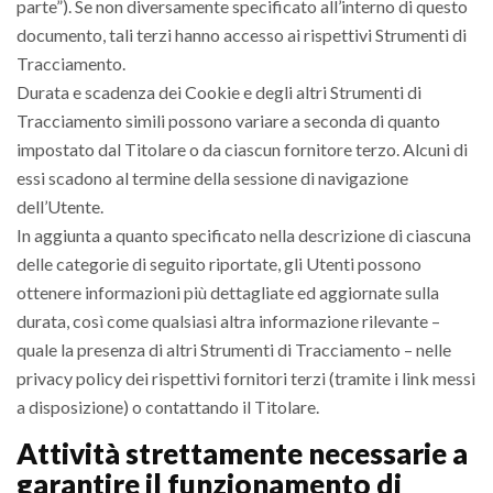
parte”). Se non diversamente specificato all’interno di questo
documento, tali terzi hanno accesso ai rispettivi Strumenti di
Tracciamento.
Durata e scadenza dei Cookie e degli altri Strumenti di
Tracciamento simili possono variare a seconda di quanto
impostato dal Titolare o da ciascun fornitore terzo. Alcuni di
essi scadono al termine della sessione di navigazione
dell’Utente.
In aggiunta a quanto specificato nella descrizione di ciascuna
delle categorie di seguito riportate, gli Utenti possono
ottenere informazioni più dettagliate ed aggiornate sulla
durata, così come qualsiasi altra informazione rilevante –
quale la presenza di altri Strumenti di Tracciamento – nelle
privacy policy dei rispettivi fornitori terzi (tramite i link messi
a disposizione) o contattando il Titolare.
Attività strettamente necessarie a
garantire il funzionamento di