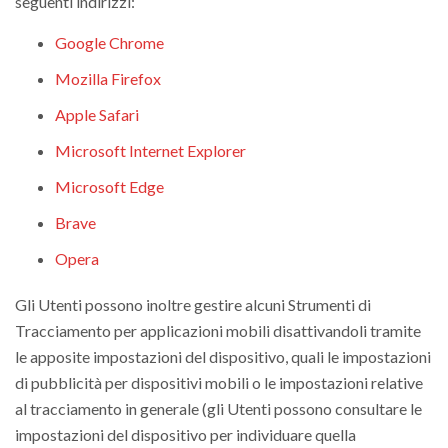
seguenti indirizzi:
Google Chrome
Mozilla Firefox
Apple Safari
Microsoft Internet Explorer
Microsoft Edge
Brave
Opera
Gli Utenti possono inoltre gestire alcuni Strumenti di
Tracciamento per applicazioni mobili disattivandoli tramite
le apposite impostazioni del dispositivo, quali le impostazioni
di pubblicità per dispositivi mobili o le impostazioni relative
al tracciamento in generale (gli Utenti possono consultare le
impostazioni del dispositivo per individuare quella