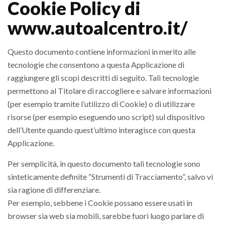
Cookie Policy di
www.autoalcentro.it/
Questo documento contiene informazioni in merito alle
tecnologie che consentono a questa Applicazione di
raggiungere gli scopi descritti di seguito. Tali tecnologie
permettono al Titolare di raccogliere e salvare informazioni
(per esempio tramite l’utilizzo di Cookie) o di utilizzare
risorse (per esempio eseguendo uno script) sul dispositivo
dell’Utente quando quest’ultimo interagisce con questa
Applicazione.
Per semplicità, in questo documento tali tecnologie sono
sinteticamente definite “Strumenti di Tracciamento”, salvo vi
sia ragione di differenziare.
Per esempio, sebbene i Cookie possano essere usati in
browser sia web sia mobili, sarebbe fuori luogo parlare di