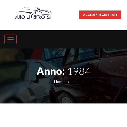
ACCEDI / REGISTRATI
Anno:
1984
Home