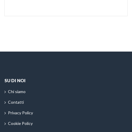
SU DI NOI
Chi siamo
Contatti
Privacy Policy
Cookie Policy