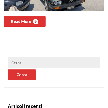
Read More
Articoli recenti