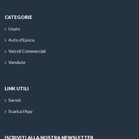
CATEGORIE
Usato
Auto d’Epoca
Veicoli Commerciali
Vendute
LINK UTILI
Servizi
Scarica l’App
ISCRIVITI ALLA NOSTRA NEWSLETTER