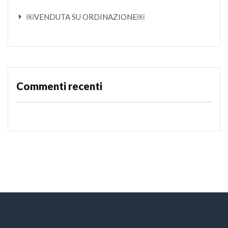
￼VENDUTA SU ORDINAZIONE￼
Commenti recenti