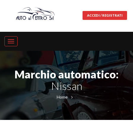
ACCEDI / REGISTRATI
Marchio automatico:
Nissan
Home