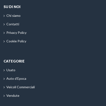
SU DI NOI
Chi siamo
Contatti
Privacy Policy
Cookie Policy
CATEGORIE
Usato
Auto d’Epoca
Veicoli Commerciali
Vendute