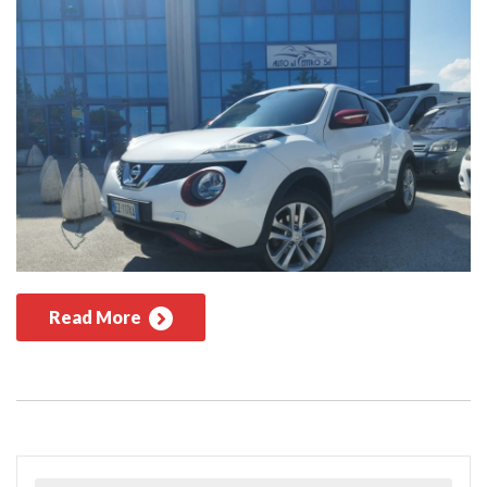
Read More