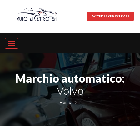
ACCEDI / REGISTRATI
Marchio automatico:
Volvo
Home