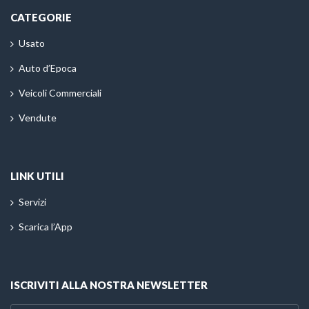
CATEGORIE
Usato
Auto d’Epoca
Veicoli Commerciali
Vendute
LINK UTILI
Servizi
Scarica l’App
ISCRIVITI ALLA NOSTRA NEWSLETTER