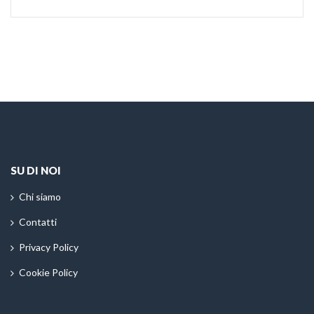
SU DI NOI
Chi siamo
Contatti
Privacy Policy
Cookie Policy