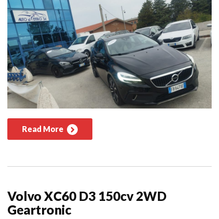
Read More
Volvo XC60 D3 150cv 2WD
Geartronic