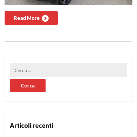
Read More
Articoli recenti