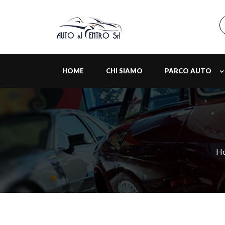
HOME
CHI SIAMO
PARCO AUTO
H