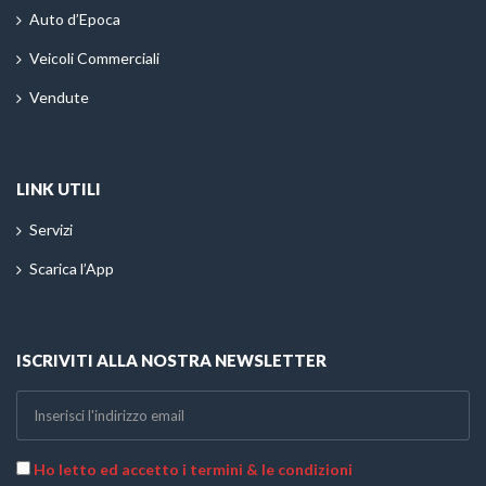
Auto d’Epoca
Veicoli Commerciali
Vendute
LINK UTILI
Servizi
Scarica l’App
ISCRIVITI ALLA NOSTRA NEWSLETTER
Ho letto ed accetto i termini & le condizioni