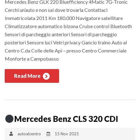
Mercedes Benz GLK 220 Bluefficiency 4Matic 7G-Tronic
Cerchi un’auto e non sai dove trovarla Contattaci
Immatricolata 2011 Km 180.000 Navigatore satellitare
Climatizzatore automatico bizona Cruise control Bluetooth
Sensori di parcheggio anteriori Sensori di parcheggio
posteriori Sensore luci Vetri privacy Gancio traino Auto al
Centro C.da Colle delle Api – presso Centro Commerciale
Monforte a Campobasso
Read More
Mercedes Benz CLS 320 CDI
autoalcentro
15 Nov 2021