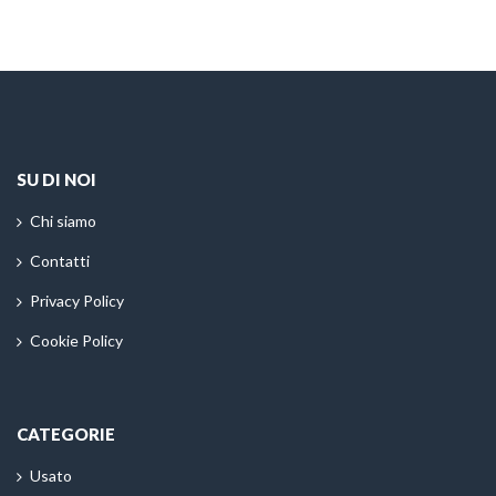
SU DI NOI
Chi siamo
Contatti
Privacy Policy
Cookie Policy
CATEGORIE
Usato