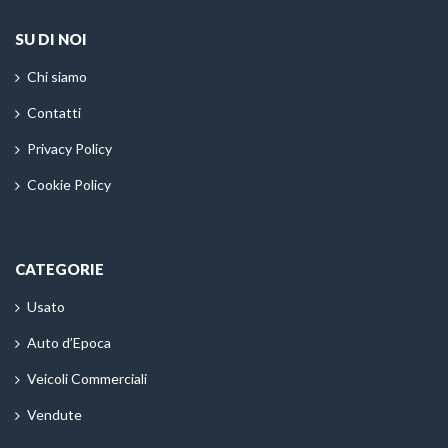
SU DI NOI
Chi siamo
Contatti
Privacy Policy
Cookie Policy
CATEGORIE
Usato
Auto d’Epoca
Veicoli Commerciali
Vendute