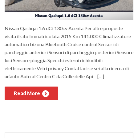
Nissan Qashqai 1.6 dCi 130cv Acenta Per altre proposte
visita il sito Immatricolata 2015 Km 141.000 Climatizzatore
automatico bizona Bluetooth Cruise control Sensori di
parcheggio anteriori Sensori di parcheggio posteriori Sensore
luci Sensore pioggia Specchi esterni richiudibili
elettricamente Vetri privacy Contattaci se sei alla ricerca di
un’auto Auto al Centro C.da Colle delle Api – […]
Read More