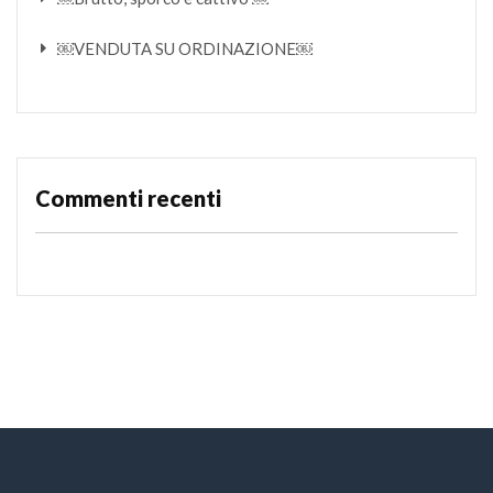
￼VENDUTA SU ORDINAZIONE￼
Commenti recenti