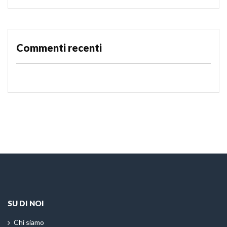
Commenti recenti
SU DI NOI
Chi siamo