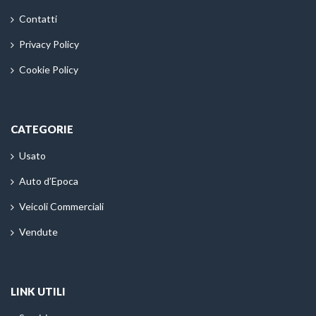
Contatti
Privacy Policy
Cookie Policy
CATEGORIE
Usato
Auto d’Epoca
Veicoli Commerciali
Vendute
LINK UTILI