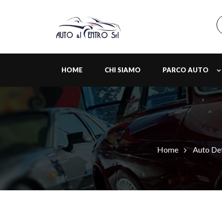
HOME
CHI SIAMO
PARCO AUTO
Home
Auto Det