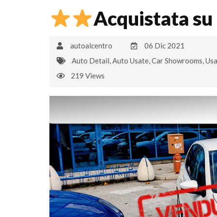
Acquistata su
autoalcentro
06 Dic 2021
Auto Detail
,
Auto Usate
,
Car Showrooms
,
Usa
219 Views