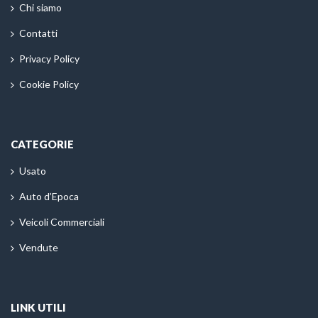
Chi siamo
Contatti
Privacy Policy
Cookie Policy
CATEGORIE
Usato
Auto d’Epoca
Veicoli Commerciali
Vendute
LINK UTILI