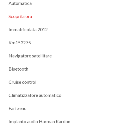
Automatica
Scoprila ora
Immatricolata 2012
Km153275
Navigatore satellitare
Bluetooth
Cruise control
Climatizzatore automatico
Fari xeno
Impianto audio Harman Kardon