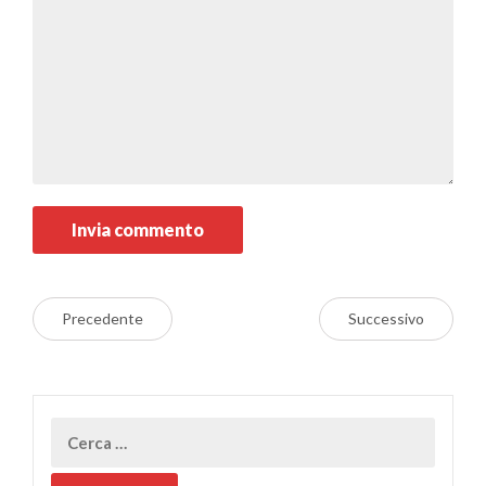
Precedente
Successivo