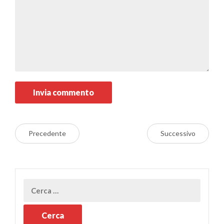
Precedente
Successivo