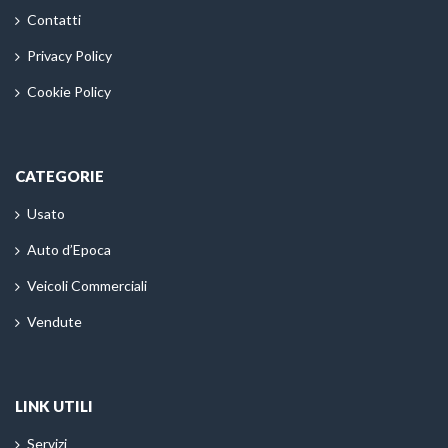
Contatti
Privacy Policy
Cookie Policy
CATEGORIE
Usato
Auto d’Epoca
Veicoli Commerciali
Vendute
LINK UTILI
Servizi