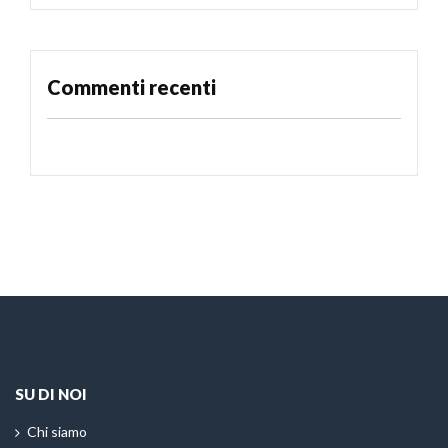
Commenti recenti
SU DI NOI
Chi siamo