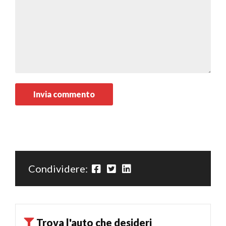
Condividere:
Trova l'auto che desideri