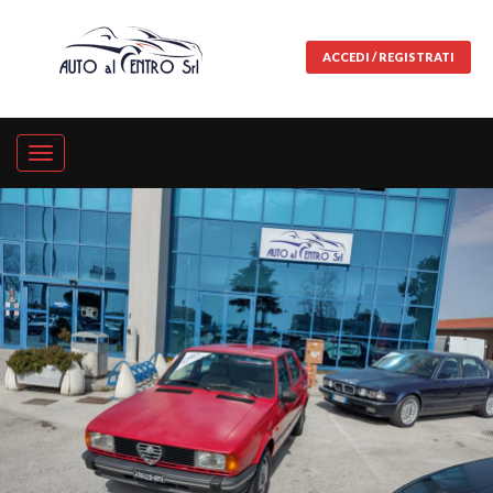
ACCEDI / REGISTRATI