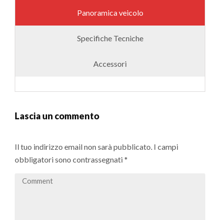
Panoramica veicolo
Specifiche Tecniche
Accessori
Lascia un commento
Il tuo indirizzo email non sarà pubblicato.
I campi
obbligatori sono contrassegnati
*