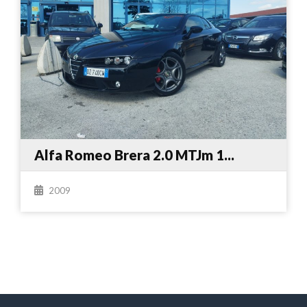
Alfa Romeo Brera 2.0 MTJm 1...
2009