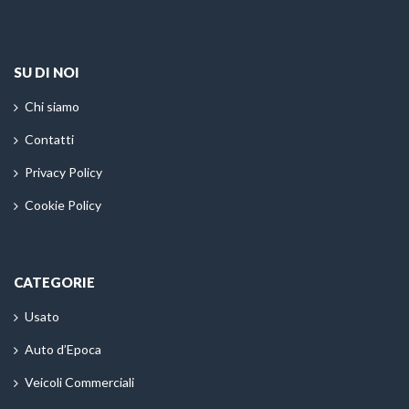
SU DI NOI
Chi siamo
Contatti
Privacy Policy
Cookie Policy
CATEGORIE
Usato
Auto d’Epoca
Veicoli Commerciali