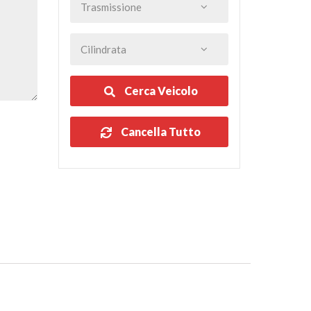
Cerca Veicolo
Cancella Tutto