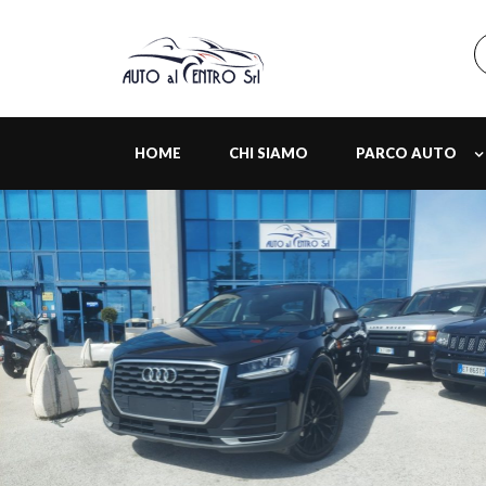
HOME
CHI SIAMO
PARCO AUTO