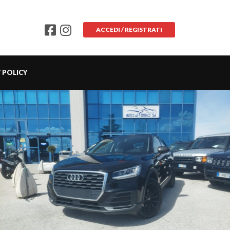
ACCEDI / REGISTRATI
 POLICY