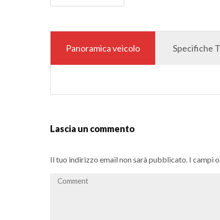
Panoramica veicolo
Specifiche 
Lascia un commento
Il tuo indirizzo email non sarà pubblicato.
I campi 