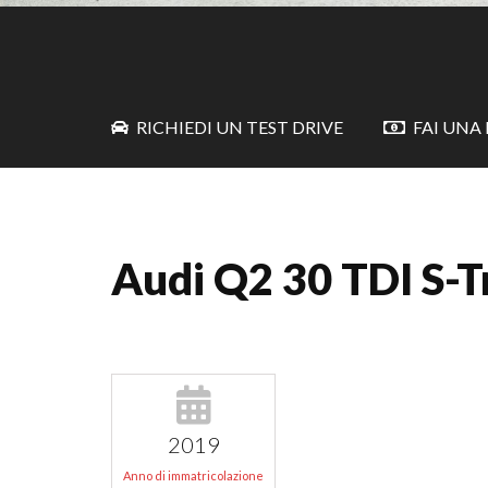
RICHIEDI UN TEST DRIVE
FAI UNA
Audi Q2 30 TDI S-T
2019
Anno di immatricolazione