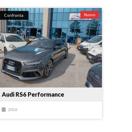
Nuovo
Confronta
Audi RS6 Performance
2016