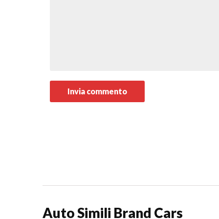
Auto Simili Brand Cars