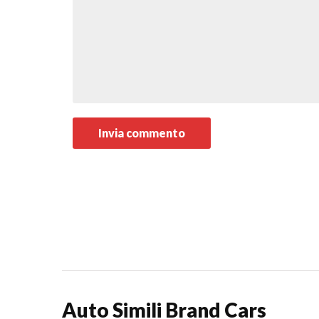
Auto Simili Brand Cars