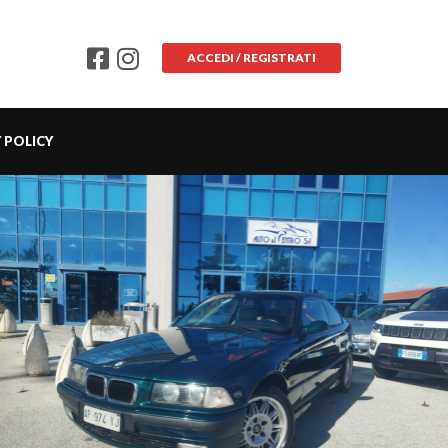
ACCEDI / REGISTRATI
 POLICY