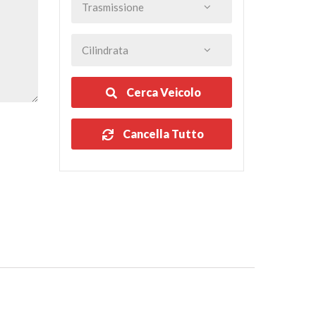
Cerca Veicolo
Cancella Tutto