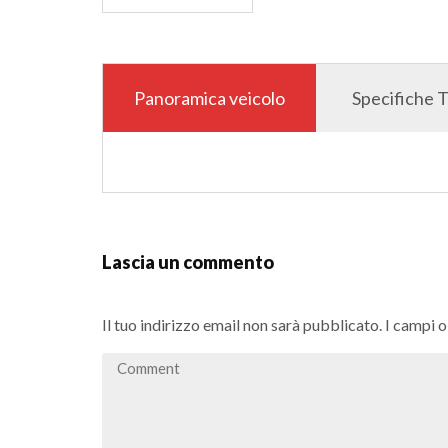
Panoramica veicolo
Specifiche 
Lascia un commento
Il tuo indirizzo email non sarà pubblicato.
I campi 