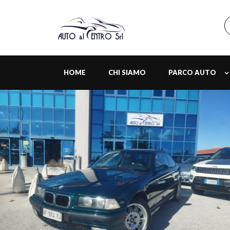
HOME
CHI SIAMO
PARCO AUTO