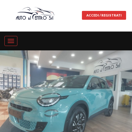
ACCEDI / REGISTRATI