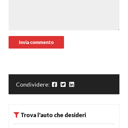
Condividere:
Trova l'auto che desideri