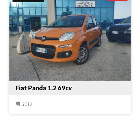
Fiat Panda 1.2 69cv
2019