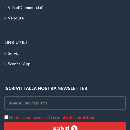
Veicoli Commerciali
Vendute
LINK UTILI
Servizi
Scarica l’App
ISCRIVITI ALLA NOSTRA NEWSLETTER
Ho letto ed accetto i termini & le condizioni
Iscriviti