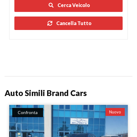
Cerca Veicolo
Cancella Tutto
Auto Simili Brand Cars
Nuovo
Confronta