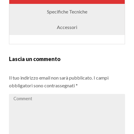
Specifiche Tecniche
Accessori
Lascia un commento
Il tuo indirizzo email non sarà pubblicato.
I campi
obbligatori sono contrassegnati
*