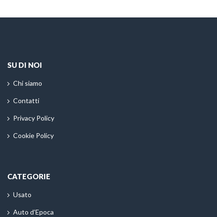
SU DI NOI
Chi siamo
Contatti
Privacy Policy
Cookie Policy
CATEGORIE
Usato
Auto d’Epoca