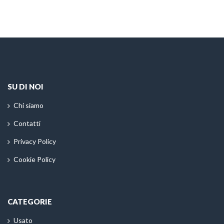
SU DI NOI
Chi siamo
Contatti
Privacy Policy
Cookie Policy
CATEGORIE
Usato