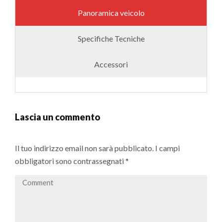
Panoramica veicolo
Specifiche Tecniche
Accessori
Lascia un commento
Il tuo indirizzo email non sarà pubblicato.
I campi
obbligatori sono contrassegnati
*