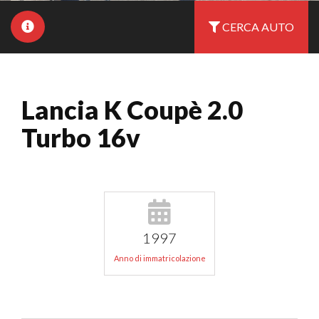
CERCA AUTO
Lancia K Coupè 2.0
Turbo 16v
1997
Anno di immatricolazione