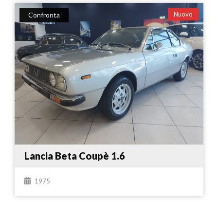
Nuovo
Confronta
Lancia Beta Coupè 1.6
1975