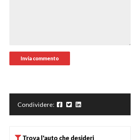
Condividere:
Trova l'auto che desideri