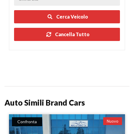
Cerca Veicolo
Cancella Tutto
Auto Simili Brand Cars
Nuovo
Confronta