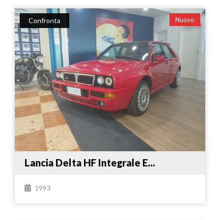
Nuovo
Confronta
Lancia Delta HF Integrale E...
1993