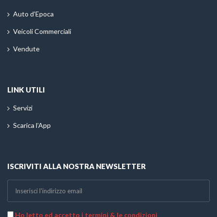
Auto d’Epoca
Veicoli Commerciali
Vendute
LINK UTILI
Servizi
Scarica l’App
ISCRIVITI ALLA NOSTRA NEWSLETTER
Ho letto ed accetto i termini & le condizioni