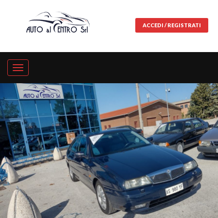
ACCEDI / REGISTRATI