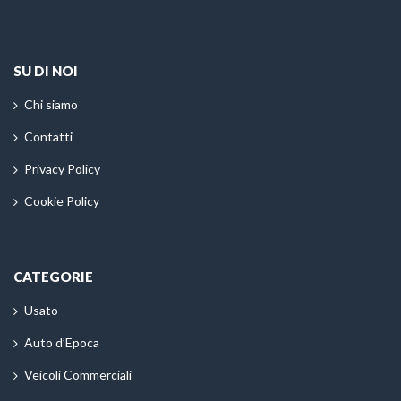
SU DI NOI
Chi siamo
Contatti
Privacy Policy
Cookie Policy
CATEGORIE
Usato
Auto d’Epoca
Veicoli Commerciali