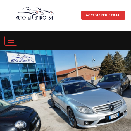
ACCEDI / REGISTRATI