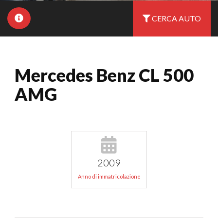
CERCA AUTO
Mercedes Benz CL 500
AMG
2009
Anno di immatricolazione