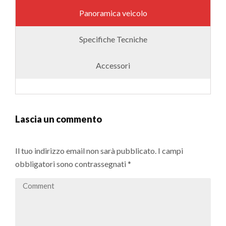
Panoramica veicolo
Specifiche Tecniche
Accessori
Lascia un commento
Il tuo indirizzo email non sarà pubblicato.
I campi
obbligatori sono contrassegnati
*