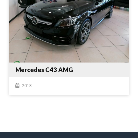
Mercedes C43 AMG
2018