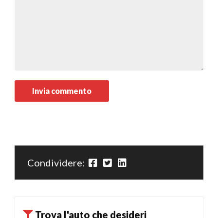
Condividere:
Trova l'auto che desideri