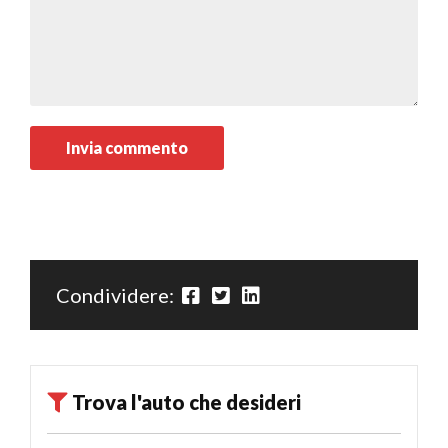
Condividere:
Trova l'auto che desideri