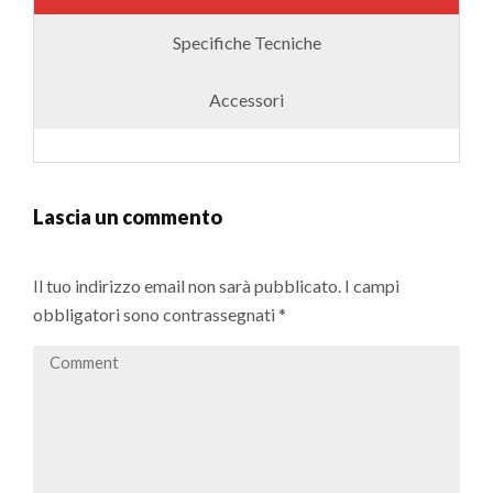
Specifiche Tecniche
Accessori
Lascia un commento
Il tuo indirizzo email non sarà pubblicato.
I campi
obbligatori sono contrassegnati
*