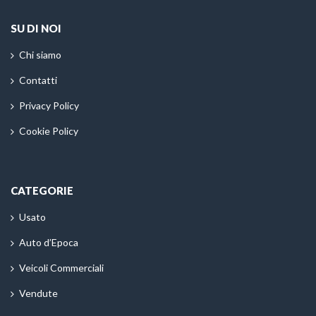
SU DI NOI
Chi siamo
Contatti
Privacy Policy
Cookie Policy
CATEGORIE
Usato
Auto d’Epoca
Veicoli Commerciali
Vendute