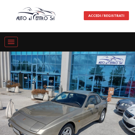
ACCEDI / REGISTRATI