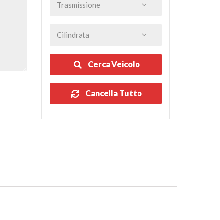
Cerca Veicolo
Cancella Tutto