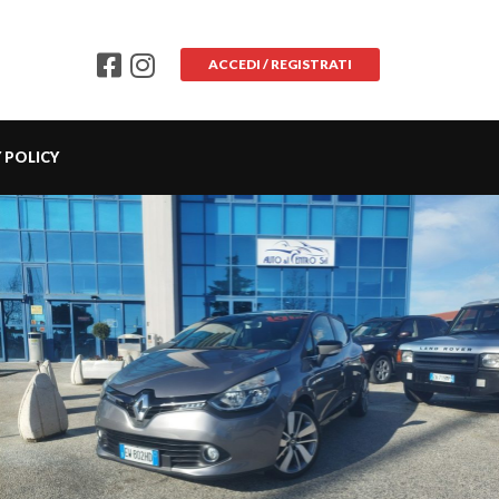
ACCEDI / REGISTRATI
 POLICY