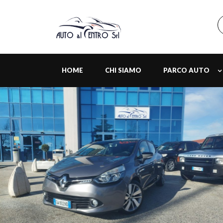
HOME
CHI SIAMO
PARCO AUTO