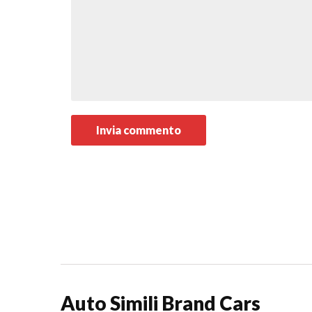
Auto Simili Brand Cars