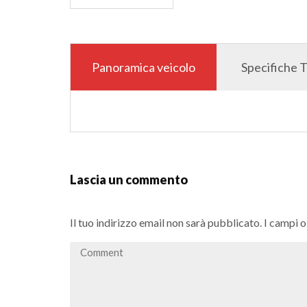
Panoramica veicolo
Specifiche 
Lascia un commento
Il tuo indirizzo email non sarà pubblicato.
I campi 