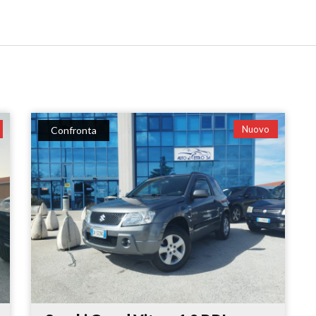
Nuovo
Confronta