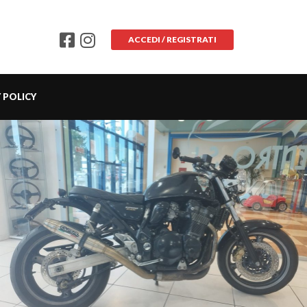
ACCEDI / REGISTRATI
 POLICY