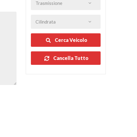
Cerca Veicolo
Cancella Tutto