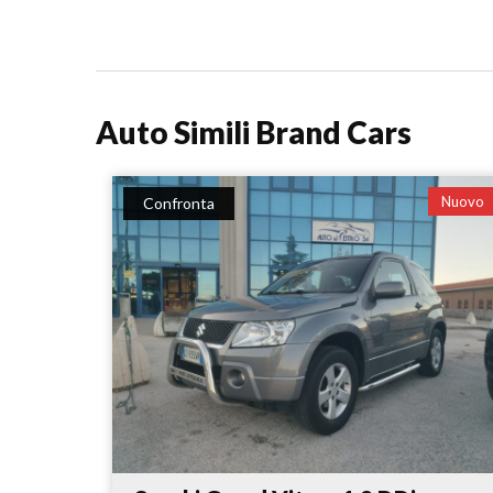
Auto Simili Brand Cars
Nuovo
Confronta