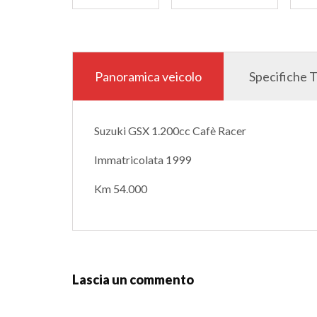
Panoramica veicolo
Specifiche 
Suzuki GSX 1.200cc Cafè Racer
Immatricolata 1999
Km 54.000
Lascia un commento