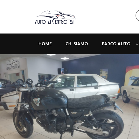
HOME
CHI SIAMO
PARCO AUTO