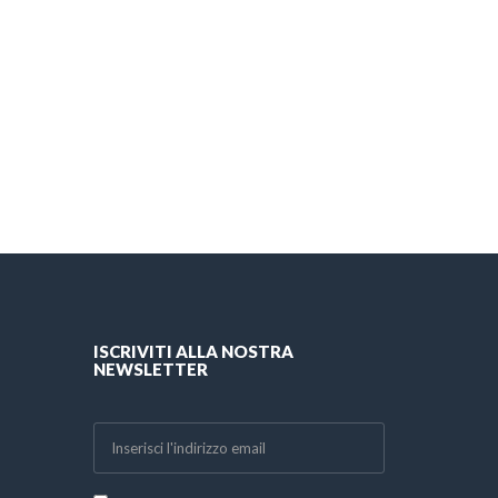
ISCRIVITI ALLA NOSTRA
NEWSLETTER