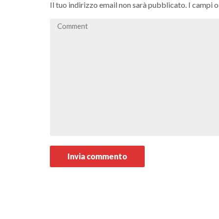
Il tuo indirizzo email non sarà pubblicato.
I campi 