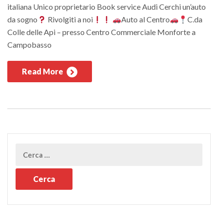
italiana Unico proprietario Book service Audi Cerchi un’auto
da sogno
Rivolgiti a noi
Auto al Centro
C.da
Colle delle Api – presso Centro Commerciale Monforte a
Campobasso
Read More