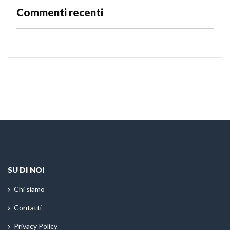
Commenti recenti
SU DI NOI
Chi siamo
Contatti
Privacy Policy