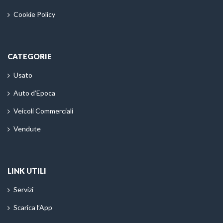
Cookie Policy
CATEGORIE
Usato
Auto d’Epoca
Veicoli Commerciali
Vendute
LINK UTILI
Servizi
Scarica l’App