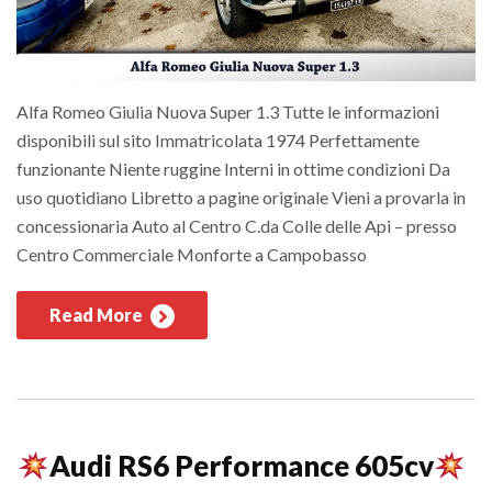
Alfa Romeo Giulia Nuova Super 1.3 Tutte le informazioni
disponibili sul sito Immatricolata 1974 Perfettamente
funzionante Niente ruggine Interni in ottime condizioni Da
uso quotidiano Libretto a pagine originale Vieni a provarla in
concessionaria Auto al Centro C.da Colle delle Api – presso
Centro Commerciale Monforte a Campobasso
Read More
Audi RS6 Performance 605cv