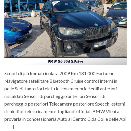
Scopri di più Immatricolata 2009 Km 181.000 Fari xeno
Navigatore satellitare Bluetooth Cruise control Interni in
pelle Sedili anteriori elettrici con memorie Sedili anteriori
riscaldati Sensori di parcheggio anteriori Sensori di
parcheggio posteriori Telecamera posteriore Specchi esterni
richiudibili elettricamente Tagliandi ufficiali BMW Vieni a
provarla in concessionaria Auto al Centro C.da Colle delle Api
– […]