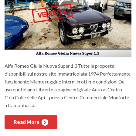
Alfa Romeo Giulia Nuova Super 1.3 Tutte le proposte
disponibili sul nostro sito Immatricolata 1974 Perfettamente
funzionante Niente ruggine Interni in ottime condizioni Da
uso quotidiano Libretto a pagine originale Auto al Centro
C.da Colle delle Api – presso Centro Commerciale Monforte
a Campobasso
Read More