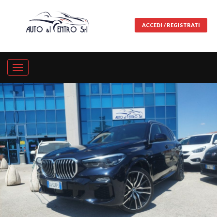
ACCEDI / REGISTRATI