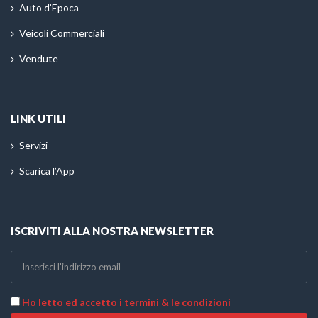
Auto d’Epoca
Veicoli Commerciali
Vendute
LINK UTILI
Servizi
Scarica l’App
ISCRIVITI ALLA NOSTRA NEWSLETTER
Ho letto ed accetto i termini & le condizioni