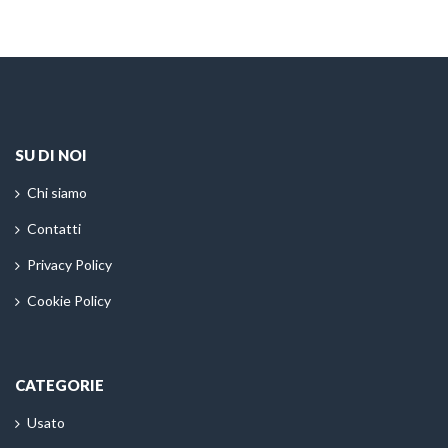
SU DI NOI
Chi siamo
Contatti
Privacy Policy
Cookie Policy
CATEGORIE
Usato