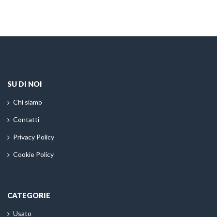
SU DI NOI
Chi siamo
Contatti
Privacy Policy
Cookie Policy
CATEGORIE
Usato