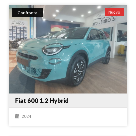
Nuovo
Confronta
Fiat 600 1.2 Hybrid
2024