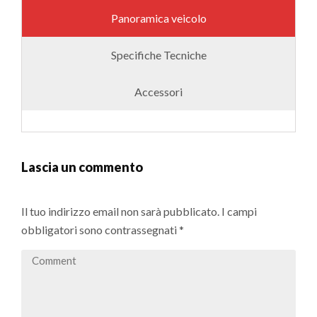
Panoramica veicolo
Specifiche Tecniche
Accessori
Lascia un commento
Il tuo indirizzo email non sarà pubblicato.
I campi
obbligatori sono contrassegnati
*