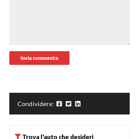
Condividere:
Trova l'auto che desideri