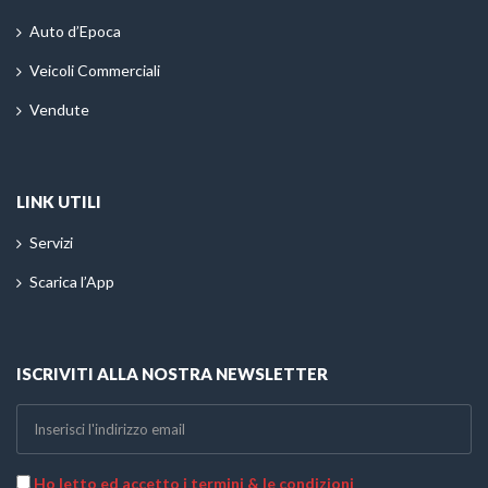
Auto d’Epoca
Veicoli Commerciali
Vendute
LINK UTILI
Servizi
Scarica l’App
ISCRIVITI ALLA NOSTRA NEWSLETTER
Ho letto ed accetto i termini & le condizioni