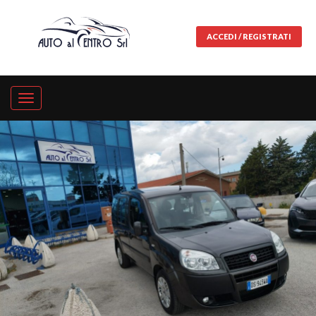
ACCEDI / REGISTRATI